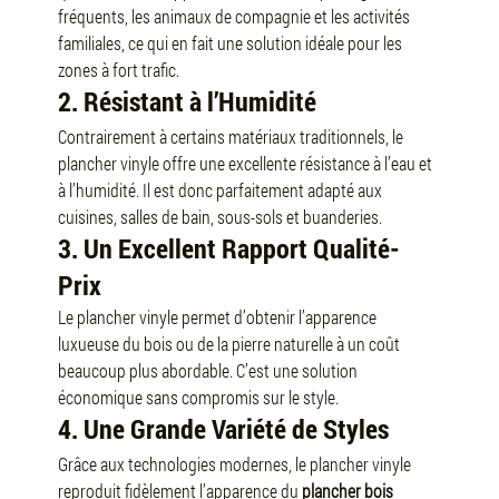
fréquents, les animaux de compagnie et les activités 
familiales, ce qui en fait une solution idéale pour les 
zones à fort trafic.
2. Résistant à l’Humidité
Contrairement à certains matériaux traditionnels, le 
plancher vinyle offre une excellente résistance à l’eau et 
à l’humidité. Il est donc parfaitement adapté aux 
cuisines, salles de bain, sous-sols et buanderies.
3. Un Excellent Rapport Qualité-
Prix
Le plancher vinyle permet d’obtenir l’apparence 
luxueuse du bois ou de la pierre naturelle à un coût 
beaucoup plus abordable. C’est une solution 
économique sans compromis sur le style.
4. Une Grande Variété de Styles
Grâce aux technologies modernes, le plancher vinyle 
reproduit fidèlement l’apparence du 
plancher bois 