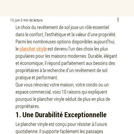
13 juin
3 min de lecture
Le choix du revêtement de sol joue un rôle essentiel 
dans le confort, l’esthétique et la valeur d’une propriété. 
Parmi les nombreuses options disponibles aujourd’hui, 
le 
plancher vinyle
 est devenu l’un des choix les plus 
populaires pour les maisons modernes. Durable, élégant 
et économique, il répond parfaitement aux besoins des 
propriétaires à la recherche d’un revêtement de sol 
pratique et performant.
Que vous rénoviez votre maison, votre condo ou un 
espace commercial, voici 10 raisons qui expliquent 
pourquoi le plancher vinyle séduit de plus en plus de 
propriétaires.
1. Une Durabilité Exceptionnelle
Le plancher vinyle est conçu pour résister à l’usure 
quotidienne. Il supporte facilement les passages 