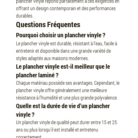
plancher vinyle répond parfaitement à ces exigences en 
offrant un design contemporain et des performances 
durables.
Questions Fréquentes
Pourquoi choisir un plancher vinyle ?
Le plancher vinyle est durable, résistant à l’eau, facile à 
entretenir et disponible dans une grande variété de 
styles adaptés aux maisons modernes.
Le plancher vinyle est-il meilleur que le 
plancher laminé ?
Chaque matériau possède ses avantages. Cependant, le 
plancher vinyle offre généralement une meilleure 
résistance à l’humidité et une plus grande polyvalence.
Quelle est la durée de vie d’un plancher 
vinyle ?
Un plancher vinyle de qualité peut durer entre 15 et 25 
ans ou plus lorsqu’il est installé et entretenu 
correctement.