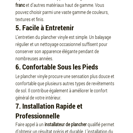
franc
 et d’autres matériaux haut de gamme. Vous 
pouvez choisir parmi une vaste gamme de couleurs, 
textures et finis.
5. Facile à Entretenir
L’entretien du plancher vinyle est simple. Un balayage 
régulier et un nettoyage occasionnel suffisent pour 
conserver son apparence élégante pendant de 
nombreuses années.
6. Confortable Sous les Pieds
Le plancher vinyle procure une sensation plus douce et 
confortable que plusieurs autres types de revêtements 
de sol. Il contribue également à améliorer le confort 
général de votre intérieur.
7. Installation Rapide et 
Professionnelle
Faire appel à un 
installateur de plancher
 qualifié permet 
d’obtenir un résultat précis et durable. L’installation du 