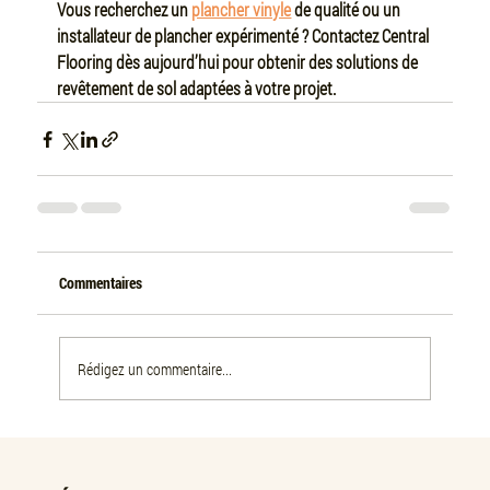
Vous recherchez un 
plancher vinyle
 de qualité ou un 
installateur de plancher expérimenté ? Contactez Central 
Flooring dès aujourd’hui pour obtenir des solutions de 
revêtement de sol adaptées à votre projet.
Commentaires
Rédigez un commentaire...