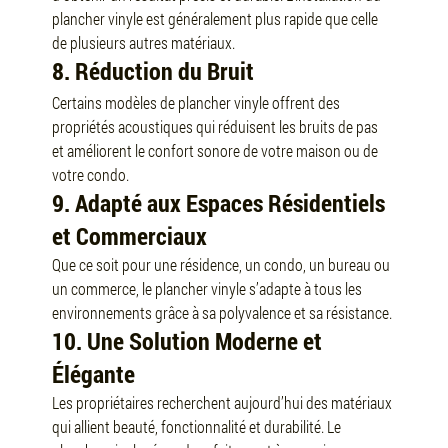
plancher vinyle est généralement plus rapide que celle 
de plusieurs autres matériaux.
8. Réduction du Bruit
Certains modèles de plancher vinyle offrent des 
propriétés acoustiques qui réduisent les bruits de pas 
et améliorent le confort sonore de votre maison ou de 
votre condo.
9. Adapté aux Espaces Résidentiels 
et Commerciaux
Que ce soit pour une résidence, un condo, un bureau ou 
un commerce, le plancher vinyle s’adapte à tous les 
environnements grâce à sa polyvalence et sa résistance.
10. Une Solution Moderne et 
Élégante
Les propriétaires recherchent aujourd’hui des matériaux 
qui allient beauté, fonctionnalité et durabilité. Le 