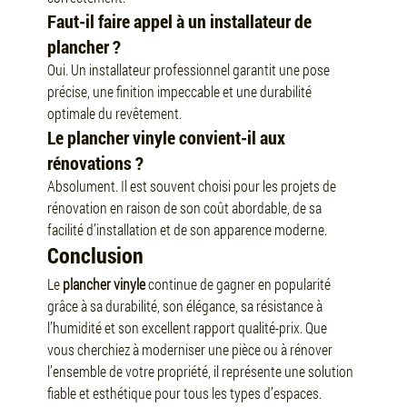
Faut-il faire appel à un installateur de 
plancher ?
Oui. Un installateur professionnel garantit une pose 
précise, une finition impeccable et une durabilité 
optimale du revêtement.
Le plancher vinyle convient-il aux 
rénovations ?
Absolument. Il est souvent choisi pour les projets de 
rénovation en raison de son coût abordable, de sa 
facilité d’installation et de son apparence moderne.
Conclusion
Le 
plancher vinyle
 continue de gagner en popularité 
grâce à sa durabilité, son élégance, sa résistance à 
l’humidité et son excellent rapport qualité-prix. Que 
vous cherchiez à moderniser une pièce ou à rénover 
l’ensemble de votre propriété, il représente une solution 
fiable et esthétique pour tous les types d’espaces.