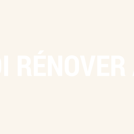
I RÉNOVER 