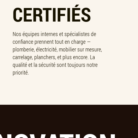
CERTIFIÉS
Nos équipes internes et spécialistes de
confiance prennent tout en charge —
plomberie, électricité, mobilier sur mesure,
carrelage, planchers, et plus encore. La
qualité et la sécurité sont toujours notre
priorité.