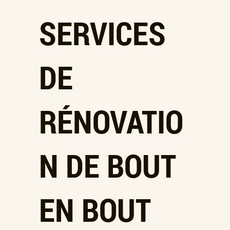
SERVICES
DE
RÉNOVATIO
N DE BOUT
EN BOUT