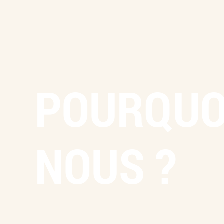
POURQUO
NOUS ?