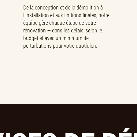
De la conception et de la démolition à
l’installation et aux finitions finales, notre
équipe gère chaque étape de votre
rénovation — dans les délais, selon le
budget et avec un minimum de
perturbations pour votre quotidien.