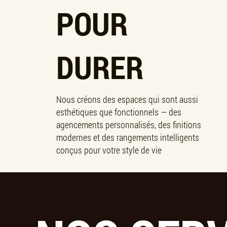
POUR
DURER
Nous créons des espaces qui sont aussi
esthétiques que fonctionnels — des
agencements personnalisés, des finitions
modernes et des rangements intelligents
conçus pour votre style de vie