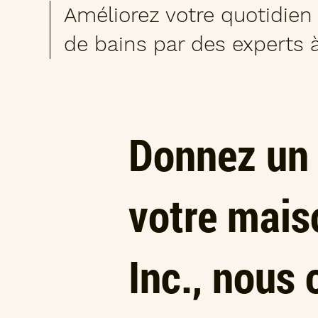
Améliorez votre quotidien
de bains par des experts 
Donnez un 
votre mais
Inc., nous