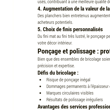
usés, contribuant à une meilleure qualité de 
4. Augmentation de la valeur de la
Des planchers bien entretenus augmentent l
acheteurs potentiels.
5. Choix de finis personnalisés
Du fini mat au fini très lustré, le ponçage 
votre décor intérieur.
Ponçage et polissage : pro
Bien que des ensembles de bricolage soient
précision et expertise.
Défis du bricolage :
Risque de ponçage inégal
Dommages permanents à l’épaisseur 
Marques circulaires visibles
Résultats de polissage irréguliers
Avantages des services profession