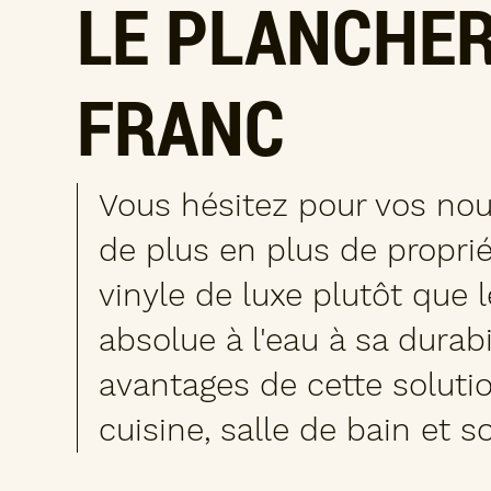
LE PLANCHER
FRANC
Vous hésitez pour vos no
de plus en plus de proprié
vinyle de luxe plutôt que l
absolue à l'eau à sa durabi
avantages de cette solut
cuisine, salle de bain et s