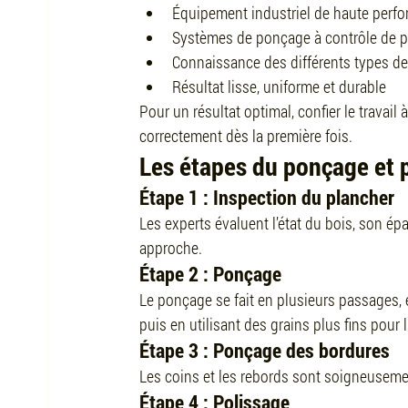
Équipement industriel de haute perf
Systèmes de ponçage à contrôle de p
Connaissance des différents types de
Résultat lisse, uniforme et durable
Pour un résultat optimal, confier le travail
correctement dès la première fois.
Les étapes du ponçage et p
Étape 1 : Inspection du plancher
Les experts évaluent l’état du bois, son épa
approche.
Étape 2 : Ponçage
Le ponçage se fait en plusieurs passages, 
puis en utilisant des grains plus fins pour l
Étape 3 : Ponçage des bordures
Les coins et les rebords sont soigneusement
Étape 4 : Polissage