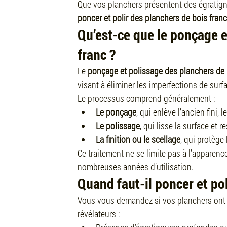
Que vos planchers présentent des égratignur
poncer et polir des planchers de bois franc
Qu’est-ce que le ponçage e
franc ?
Le 
ponçage et polissage des planchers de 
visant à éliminer les imperfections de surfa
Le processus comprend généralement :
Le ponçage
, qui enlève l’ancien fini,
Le polissage
, qui lisse la surface et re
La finition ou le scellage
, qui protège
Ce traitement ne se limite pas à l’apparence 
nombreuses années d’utilisation.
Quand faut-il poncer et pol
Vous vous demandez si vos planchers ont 
révélateurs :